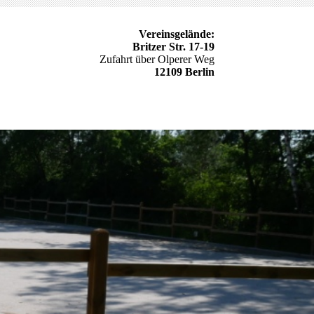
Vereinsgelände:
Britzer Str. 17-19
Zufahrt über Olperer Weg
12109 Berlin