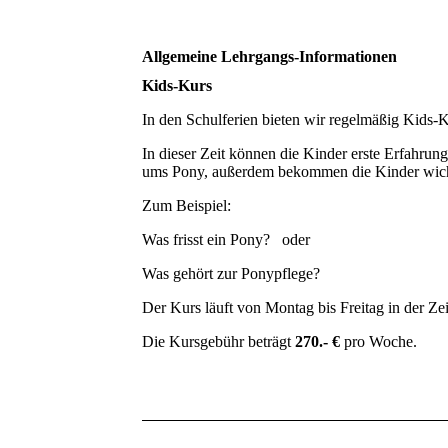
Allgemeine Lehrgangs-Informationen
Kids-Kurs
In den Schulferien bieten wir regelmäßig Kids-K
In dieser Zeit können die Kinder erste Erfahru
ums Pony, außerdem bekommen die Kinder wicht
Zum Beispiel:
Was frisst ein Pony? oder
Was gehört zur Ponypflege?
Der Kurs läuft von Montag bis Freitag in der Ze
Die Kursgebühr beträgt
270.- €
pro Woche.