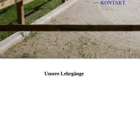
KONTAKT
Unsere Lehrgänge