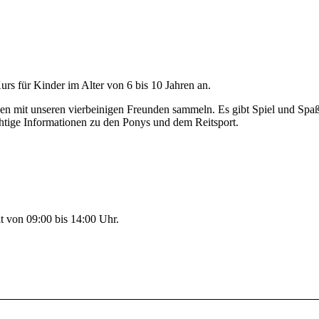
urs für Kinder im Alter von 6 bis 10 Jahren an.
ngen mit unseren vierbeinigen Freunden sammeln. Es gibt Spiel und Spa
ige Informationen zu den Ponys und dem Reitsport.
it von 09:00 bis 14:00 Uhr.